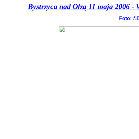
Bystrzyca nad Olzą 11 maja 2006 - 
Foto: ©